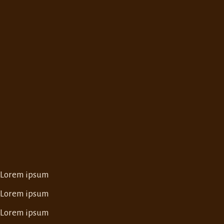
Lorem ipsum
Lorem ipsum
Lorem ipsum