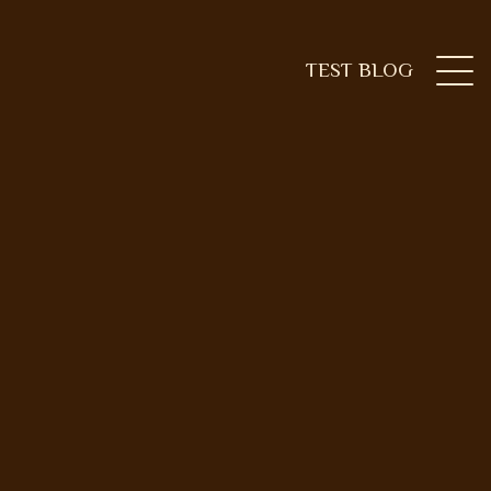
TEST BLOG